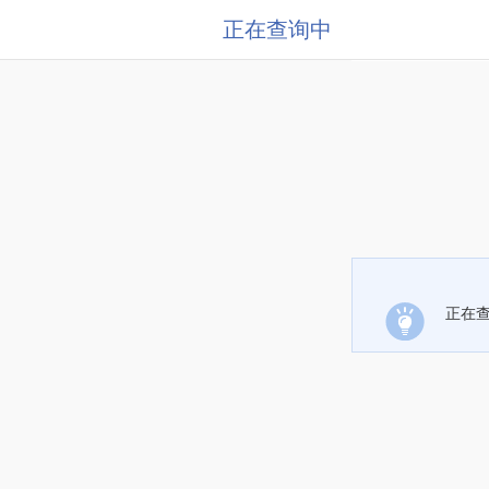
正在查询中
正在