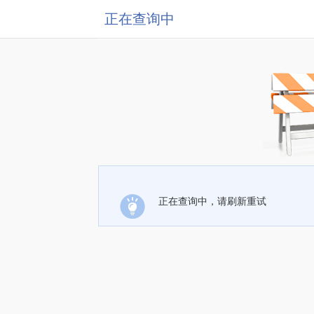
正在查询中
正在查询中，请刷新重试