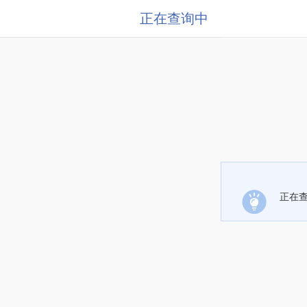
正在查询中
正在